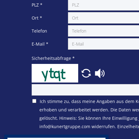
PLZ
*
Ort
*
Telefon
E-Mail
*
Sicherheitsabfrage
*
Ich stimme zu, dass meine Angaben aus dem K
erhoben und verarbeitet werden. Die Daten we
gelöscht. Hinweis: Sie können Ihre Einwilligung 
info@kunertgruppe.com widerrufen. Einzelheit