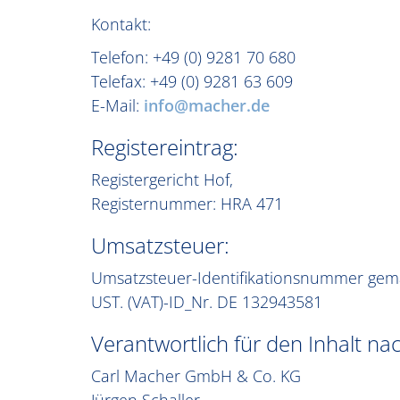
Kontakt:
Telefon: +49 (0) 9281 70 680
Telefax: +49 (0) 9281 63 609
E-Mail:
info@macher.de
Registereintrag:
Registergericht Hof,
Registernummer: HRA 471
Umsatzsteuer:
Umsatzsteuer-Identifikationsnummer gem
UST. (VAT)-ID_Nr. DE 132943581
Verantwortlich für den Inhalt nac
Carl Macher GmbH & Co. KG