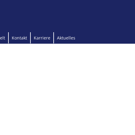
elt
Kontakt
Karriere
Aktuelles