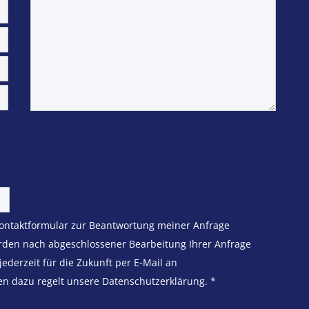
ontaktformular zur Beantwortung meiner Anfrage
rden nach abgeschlossener Bearbeitung Ihrer Anfrage
jederzeit für die Zukunft per E-Mail an
en dazu regelt unsere Datenschutzerklärung.
*