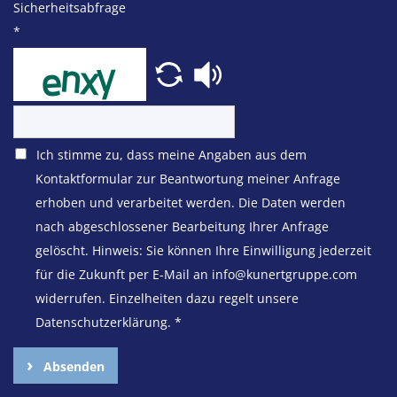
Sicherheitsabfrage
*
Ich stimme zu, dass meine Angaben aus dem
Kontaktformular zur Beantwortung meiner Anfrage
erhoben und verarbeitet werden. Die Daten werden
nach abgeschlossener Bearbeitung Ihrer Anfrage
gelöscht. Hinweis: Sie können Ihre Einwilligung jederzeit
für die Zukunft per E-Mail an info@kunertgruppe.com
widerrufen. Einzelheiten dazu regelt unsere
Datenschutzerklärung.
*
Absenden