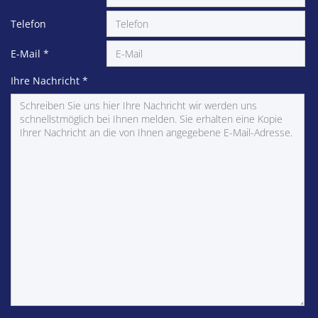
Telefon
E-Mail
*
Ihre Nachricht
*