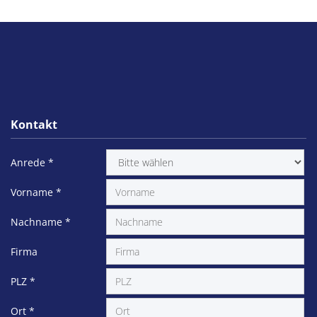
Kontakt
Anrede
*
Vorname
*
Nachname
*
Firma
PLZ
*
Ort
*