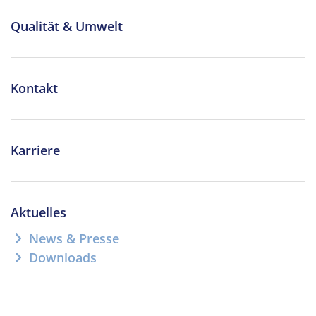
Qualität & Umwelt
Kontakt
Karriere
Aktuelles
News & Presse
Downloads