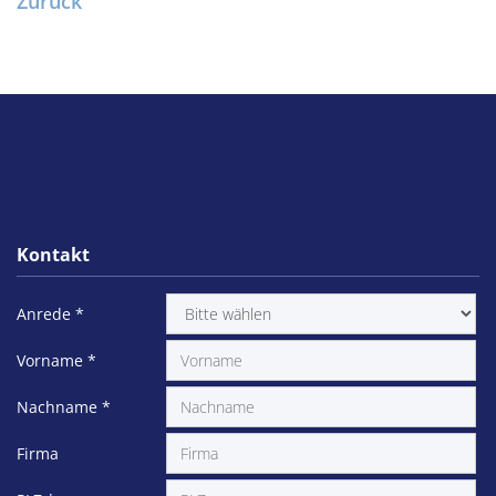
Zurück
Kontakt
Anrede
*
Vorname
*
Nachname
*
Firma