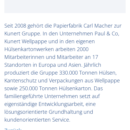
Seit 2008 gehört die Papierfabrik Carl Macher zur
Kunert Gruppe. In den Unternehmen Paul & Co,
Kunert Wellpappe und in den eigenen
Hülsenkartonwerken arbeiten 2000
Mitarbeiterinnen und Mitarbeiter an 17
Standorten in Europa und Asien. Jährlich
produziert die Gruppe 330.000 Tonnen Hülsen,
Kantenschutz und Verpackungen aus Wellpappe
sowie 250.000 Tonnen Hülsenkarton. Das
familiengeführte Unternehmen setzt auf
eigenständige Entwicklungsarbeit, eine
lösungsorientierte Grundhaltung und
kundenorientierten Service.