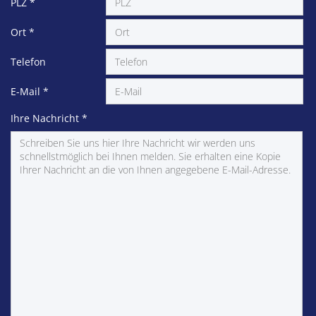
PLZ
*
Ort
*
Telefon
E-Mail
*
Ihre Nachricht
*