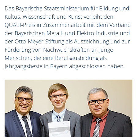
Das Bayerische Staatsministerium für Bildung und
Kultus, Wissenschaft und Kunst verleiht den
QUABI-Preis in Zusammenarbeit mit dem Verband
der Bayerischen Metall- und Elektro-Industrie und
der Otto-Meyer-Stiftung als Auszeichnung und zur
Förderung von Nachwuchskräften an junge
Menschen, die eine Berufsausbildung als
Jahrgangsbeste in Bayern abgeschlossen haben.