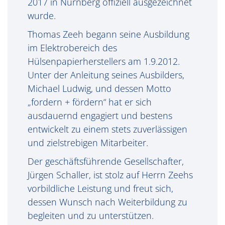
2017 in Nürnberg offiziell ausgezeichnet
wurde.
Thomas Zeeh begann seine Ausbildung
im Elektrobereich des
Hülsenpapierherstellers am 1.9.2012.
Unter der Anleitung seines Ausbilders,
Michael Ludwig, und dessen Motto
„fordern + fördern“ hat er sich
ausdauernd engagiert und bestens
entwickelt zu einem stets zuverlässigen
und zielstrebigen Mitarbeiter.
Der geschäftsführende Gesellschafter,
Jürgen Schaller, ist stolz auf Herrn Zeehs
vorbildliche Leistung und freut sich,
dessen Wunsch nach Weiterbildung zu
begleiten und zu unterstützen.