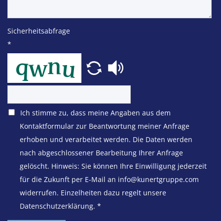
Sicherheitsabfrage
*
Ich stimme zu, dass meine Angaben aus dem
Kontaktformular zur Beantwortung meiner Anfrage
erhoben und verarbeitet werden. Die Daten werden
nach abgeschlossener Bearbeitung Ihrer Anfrage
gelöscht. Hinweis: Sie können Ihre Einwilligung jederzeit
für die Zukunft per E-Mail an info@kunertgruppe.com
widerrufen. Einzelheiten dazu regelt unsere
Datenschutzerklärung.
*